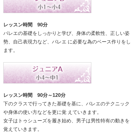
レッスン時間 90分
バレエの基礎をしっかりと学び、身体の柔軟性、正しい姿
勢、自己表現力など、バレエ に必要な為のベース作りをし
ます。
レッスン時間 90分～120分
下のクラスで行ってきた基礎を基に、バレエのテクニック
や身体の使い方などを更に覚 えていきます。
女子はトゥシューズを履き始め、男子は男性特有の動きを
覚えていきます。