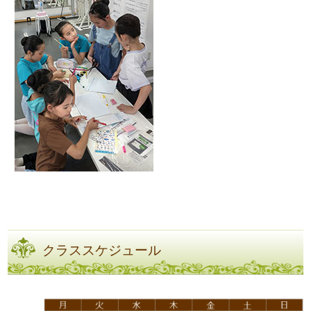
クラススケジュール