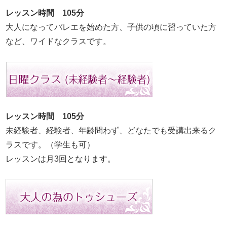
レッスン時間 105分
大人になってバレエを始めた方、子供の頃に習っていた方
など、ワイドなクラスです。
レッスン時間 105分
未経験者、経験者、年齢問わず、どなたでも受講出来るク
ラスです。（学生も可）
レッスンは月3回となります。