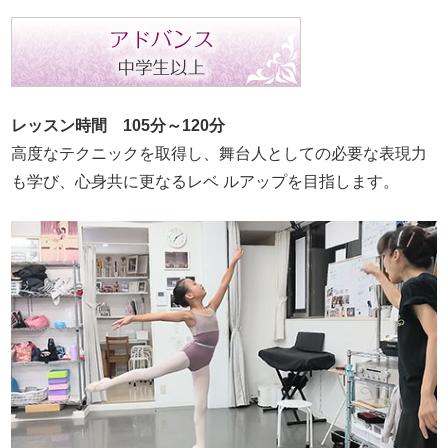
レッスン時間 105分～120分
高度なテクニックを取得し、舞台人としての必要な表現力
も学び、心身共に更なるレベ ルアップを目指します。