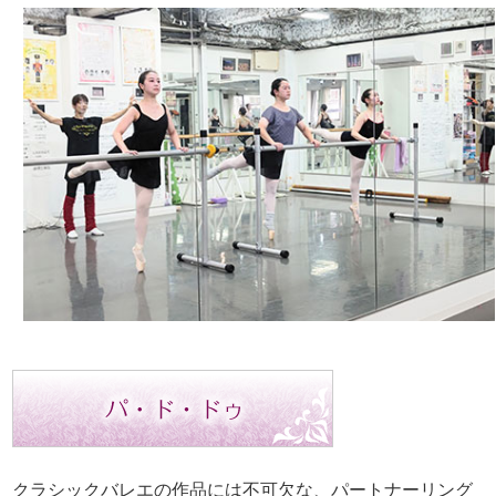
クラシックバレエの作品には不可欠な、パートナーリング