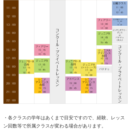
・各クラスの学年はあくまで目安ですので、経験、レッス
ン回数等で所属クラスが変わる場合があります。