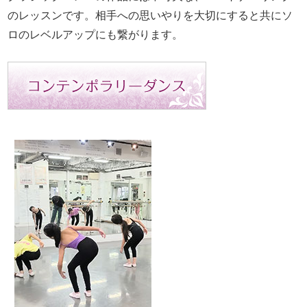
のレッスンです。相手への思いやりを大切にすると共にソ
ロのレベルアップにも繋がります。