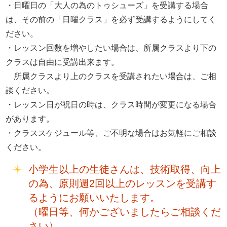
・日曜日の「大人の為のトゥシューズ」を受講する場合
は、その前の「日曜クラス」を必ず受講するようにしてく
ださい。
・レッスン回数を増やしたい場合は、所属クラスより下の
クラスは自由に受講出来ます。
所属クラスより上のクラスを受講されたい場合は、ご相
談ください。
・レッスン日が祝日の時は、クラス時間が変更になる場合
があります。
・クラススケジュール等、ご不明な場合はお気軽にご相談
ください。
小学生以上の生徒さんは、技術取得、向上
の為、原則週2回以上のレッスンを受講す
るようにお願いいたします。
（曜日等、何かございましたらご相談くだ
さい）