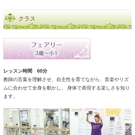
クラス
レッスン時間 60分
教師の言葉を理解させ、自主性を育てながら、音楽やリズ
ムに合わせて全身を動かし、 身体で表現する楽しさを知り
ます。