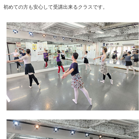
初めての方も安心して受講出来るクラスです。